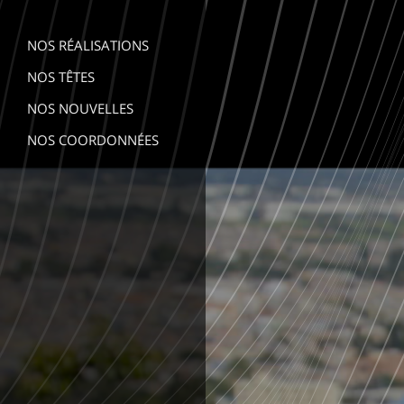
NOS RÉALISATIONS
NOS TÊTES
NOS NOUVELLES
NOS COORDONNÉES