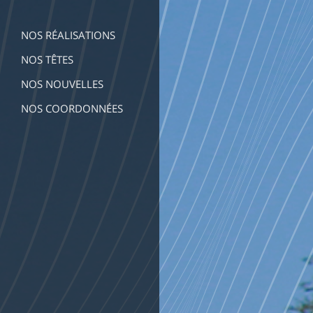
NOS RÉALISATIONS
NOS TÊTES
NOS NOUVELLES
NOS COORDONNÉES